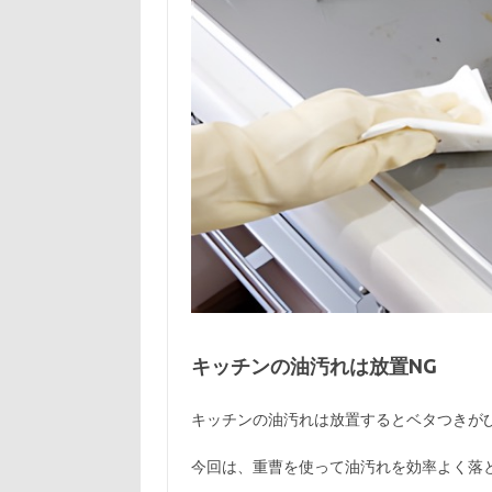
キッチンの油汚れは放置NG
キッチンの油汚れは放置するとベタつきが
今回は、重曹を使って油汚れを効率よく落