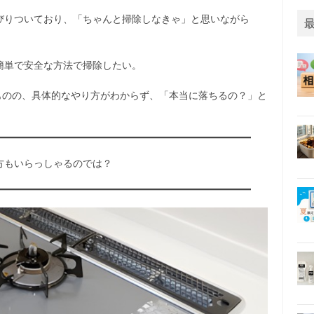
びりついており、「ちゃんと掃除しなきゃ」と思いながら
簡単で安全な方法で掃除したい。
ものの、具体的なやり方がわからず、「本当に落ちるの？」と
方もいらっしゃるのでは？