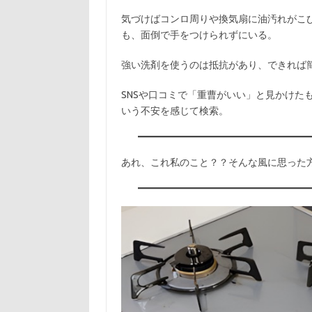
気づけばコンロ周りや換気扇に油汚れがこ
も、面倒で手をつけられずにいる。
強い洗剤を使うのは抵抗があり、できれば
SNSや口コミで「重曹がいい」と見かけた
いう不安を感じて検索。
あれ、これ私のこと？？そんな風に思った