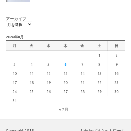
アーカイブ
2026年8月
月
火
水
木
金
土
日
1
2
3
4
5
6
7
8
9
10
11
12
13
14
15
16
17
18
19
20
21
22
23
24
25
26
27
28
29
30
31
« 7月
Copyright 2018
おかたづけネットワーク