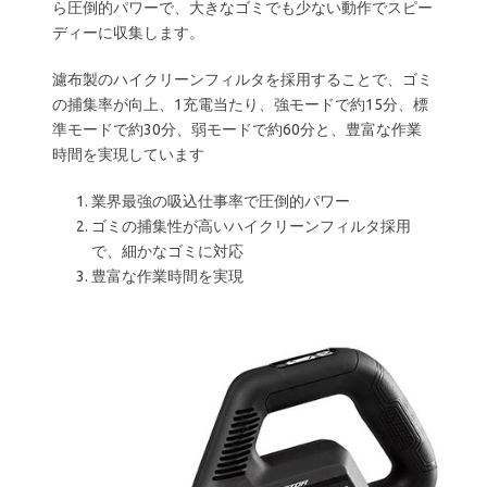
ら圧倒的パワーで、大きなゴミでも少ない動作でスピー
ディーに収集します。
濾布製のハイクリーンフィルタを採用することで、ゴミ
の捕集率が向上、1充電当たり、強モードで約15分、標
準モードで約30分、弱モードで約60分と、豊富な作業
時間を実現しています
業界最強の吸込仕事率で圧倒的パワー
ゴミの捕集性が高いハイクリーンフィルタ採用
で、細かなゴミに対応
豊富な作業時間を実現