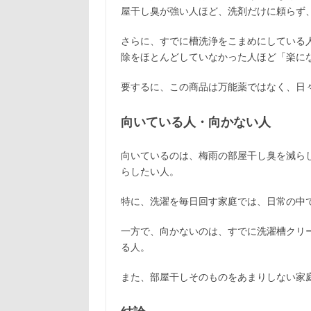
屋干し臭が強い人ほど、洗剤だけに頼らず
さらに、すでに槽洗浄をこまめにしている
除をほとんどしていなかった人ほど「楽に
要するに、この商品は万能薬ではなく、日
向いている人・向かない人
向いているのは、梅雨の部屋干し臭を減ら
らしたい人。
特に、洗濯を毎日回す家庭では、日常の中
一方で、向かないのは、すでに洗濯槽クリ
る人。
また、部屋干しそのものをあまりしない家