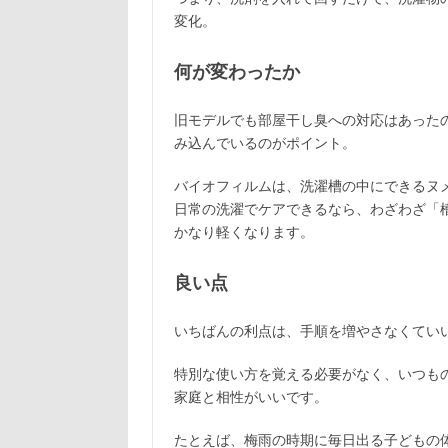
変化。
何が変わったか
旧モデルでも部屋干し臭への対応はあった
み込んでいるのがポイント。
バイオフィルムは、洗濯槽の中にできるヌ
日常の洗濯でケアできるなら、わざわざ「
かなり軽くなります。
良い点
いちばんの利点は、手順を増やさなくてい
特別な使い方を覚える必要がなく、いつも
家庭と相性がいいです。
たとえば、梅雨の時期に毎日出る子どもの