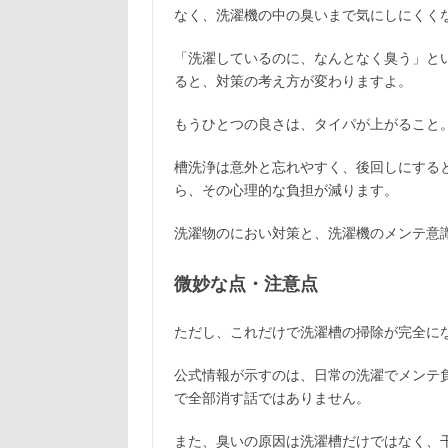
なく、洗濯機の中の臭いまで気にしにくく
「洗濯しているのに、なんとなく臭う」と
ると、対策の考え方が変わりますよ。
もうひとつの良さは、タイパが上がること
槽洗浄は意外と忘れやすく、後回しにする
ら、その心理的な負担が減ります。
洗濯物のにおい対策と、洗濯機のメンテ意
微妙な点・注意点
ただし、これだけで洗濯槽の掃除が完全に
公式情報が示すのは、日常の洗濯でメンテ
で全部消す話ではありません。
また、臭いの原因は洗濯槽だけではなく、